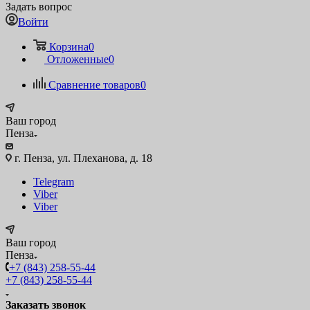
Задать вопрос
Войти
Корзина
0
Отложенные
0
Сравнение товаров
0
Ваш город
Пенза
г. Пенза, ул. Плеханова, д. 18
Telegram
Viber
Viber
Ваш город
Пенза
+7 (843) 258-55-44
+7 (843) 258-55-44
Заказать звонок