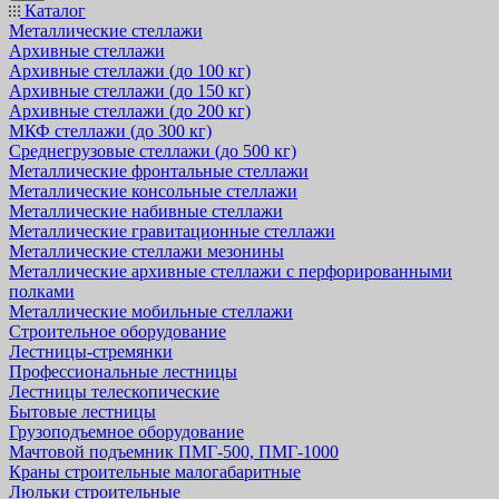
Каталог
Металлические стеллажи
Архивные стеллажи
Архивные стеллажи (до 100 кг)
Архивные стеллажи (до 150 кг)
Архивные стеллажи (до 200 кг)
МКФ стеллажи (до 300 кг)
Среднегрузовые стеллажи (до 500 кг)
Металлические фронтальные стеллажи
Металлические консольные стеллажи
Металлические набивные стеллажи
Металлические гравитационные стеллажи
Металлические стеллажи мезонины
Металлические архивные стеллажи с перфорированными
полками
Металлические мобильные стеллажи
Строительное оборудование
Лестницы-стремянки
Профессиональные лестницы
Лестницы телескопические
Бытовые лестницы
Грузоподъемное оборудование
Мачтовой подъемник ПМГ-500, ПМГ-1000
Краны строительные малогабаритные
Люльки строительные