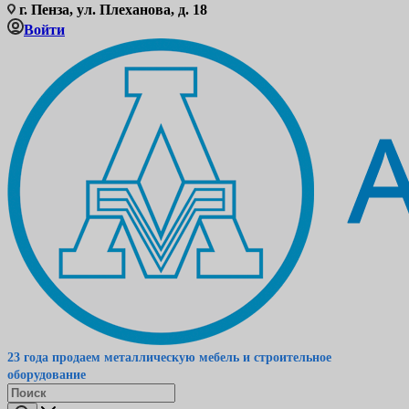
г. Пенза, ул. Плеханова, д. 18
Войти
23 года продаем металлическую мебель и строительное
оборудование