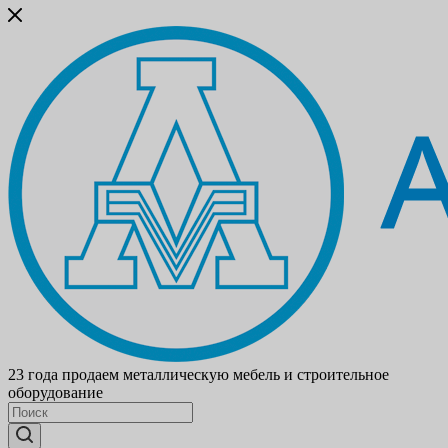
23 года продаем металлическую мебель и строительное
оборудование