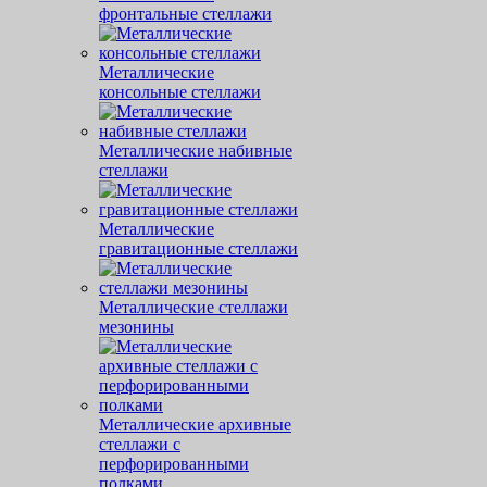
фронтальные стеллажи
Металлические
консольные стеллажи
Металлические набивные
стеллажи
Металлические
гравитационные стеллажи
Металлические стеллажи
мезонины
Металлические архивные
стеллажи с
перфорированными
полками