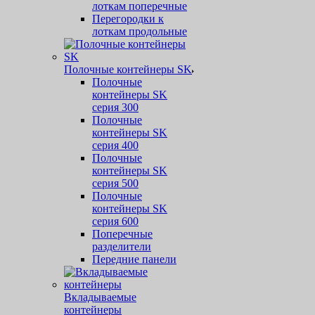
лоткам поперечные
Перегородки к
лоткам продольные
Полочные контейнеры SK
Полочные
контейнеры SK
серия 300
Полочные
контейнеры SK
серия 400
Полочные
контейнеры SK
серия 500
Полочные
контейнеры SK
серия 600
Поперечные
разделители
Передние панели
Вкладываемые
контейнеры