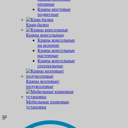
опорные
Краны мостовые
подвесные
Кран-балки
Краны консольные
Краны консольные
на колонне
Краны консольные
настенные
Краны консольные
специальные
Краны козловые/
полукозловые
Мобильные крановые
установки