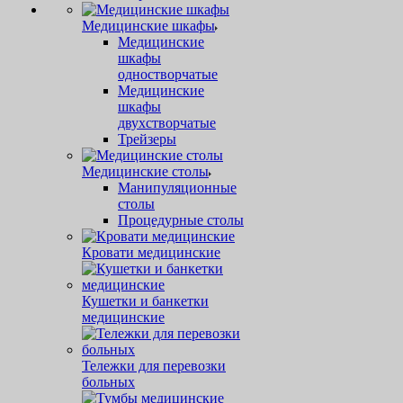
Медицинские шкафы
Медицинские
шкафы
одностворчатые
Медицинские
шкафы
двухстворчатые
Трейзеры
Медицинские столы
Манипуляционные
столы
Процедурные столы
Кровати медицинские
Кушетки и банкетки
медицинские
Тележки для перевозки
больных