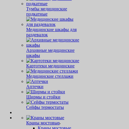
Тумбы медицинские
подкатные
Медицинские шкафы для
раздевалок
Архивные медицинские
шкафы
Картотеки медицинские
Медицинские стеллажи
Аптечки
Ширмы и стойки
Сейфы термостаты
Краны мостовые
Краны мостовые