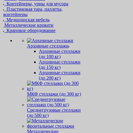
Контейнеры, урны для мусора
Пластиковая тара, паллеты,
контейнеры
Медицинская мебель
Металлические кровати
Крановое оборудование
Архивные стеллажи
Архивные стеллажи
(до 100 кг)
Архивные стеллажи
(до 150 кг)
Архивные стеллажи
(до 200 кг)
МКФ стеллажи (до 300 кг)
Среднегрузовые стеллажи
(до 500 кг)
Металлические