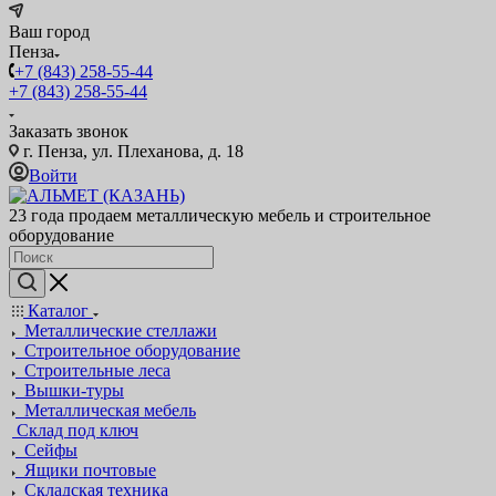
Ваш город
Пенза
+7 (843) 258-55-44
+7 (843) 258-55-44
Заказать звонок
г. Пенза, ул. Плеханова, д. 18
Войти
23 года продаем металлическую мебель и строительное
оборудование
Каталог
Металлические стеллажи
Строительное оборудование
Строительные леса
Вышки-туры
Металлическая мебель
Склад под ключ
Сейфы
Ящики почтовые
Складская техника