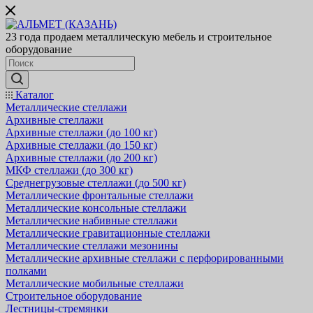
23 года продаем металлическую мебель и строительное
оборудование
Каталог
Металлические стеллажи
Архивные стеллажи
Архивные стеллажи (до 100 кг)
Архивные стеллажи (до 150 кг)
Архивные стеллажи (до 200 кг)
МКФ стеллажи (до 300 кг)
Среднегрузовые стеллажи (до 500 кг)
Металлические фронтальные стеллажи
Металлические консольные стеллажи
Металлические набивные стеллажи
Металлические гравитационные стеллажи
Металлические стеллажи мезонины
Металлические архивные стеллажи с перфорированными
полками
Металлические мобильные стеллажи
Строительное оборудование
Лестницы-стремянки