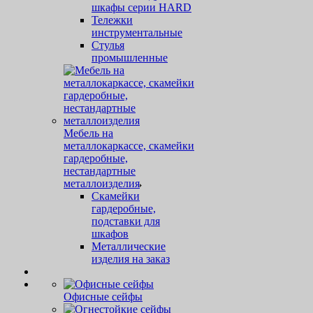
шкафы серии HARD
Тележки
инструментальные
Стулья
промышленные
Мебель на
металлокаркассе, скамейки
гардеробные,
нестандартные
металлоизделия
Скамейки
гардеробные,
подставки для
шкафов
Металлические
изделия на заказ
Офисные сейфы