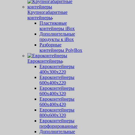
Крупногабаритные
контейнеры
Пластиковые
контейнеры iBox
Дополнительные
продукты к iBox
Разборные
контейнеры PolyBox
Евроконтейнеры
Евроконтейнеры
400х300х220
Евроконтейнеры
600х400х220
Евроконтейнеры
600х400х320
Евроконтейнеры
600х400х420
Евроконтейнеры
800х600х320
Евроконтейнеры
перфорированные
Дополнительные