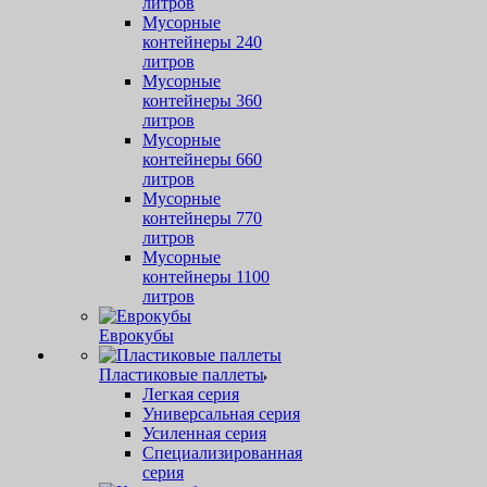
литров
Мусорные
контейнеры 240
литров
Мусорные
контейнеры 360
литров
Мусорные
контейнеры 660
литров
Мусорные
контейнеры 770
литров
Мусорные
контейнеры 1100
литров
Еврокубы
Пластиковые паллеты
Легкая серия
Универсальная серия
Усиленная серия
Специализированная
серия