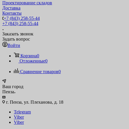
Проектирование складов
Доставка
Контакты
+7 (843) 258-55-44
+7 (843) 258-55-44
Заказать звонок
Задать вопрос
Войти
Корзина
0
Отложенные
0
Сравнение товаров
0
Ваш город
Пенза
г. Пенза, ул. Плеханова, д. 18
Telegram
Viber
Viber