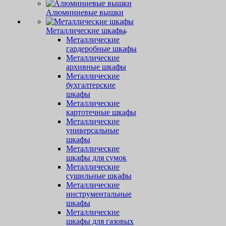
Алюминиевые вышки
Металлические шкафы
Металлические
гардеробные шкафы
Металлические
архивные шкафы
Металлические
бухгалтерские
шкафы
Металлические
картотечные шкафы
Металлические
универсальные
шкафы
Металлические
шкафы для сумок
Металлические
сушильные шкафы
Металлические
инструментальные
шкафы
Металлические
шкафы для газовых