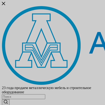
23 года продаем металлическую мебель и строительное
оборудование