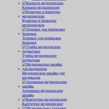
Кровати медицинские
Кушетки и банкетки
медицинские
Тележки для перевозки
больных
Тумбы медицинские
подкатные
Медицинские шкафы для
раздевалок
Архивные медицинские
шкафы
Картотеки медицинские