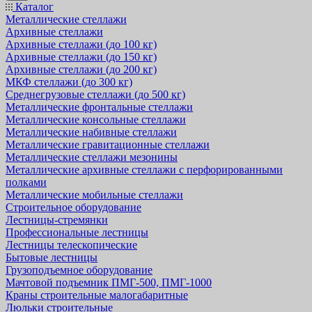
Каталог
Металлические стеллажи
Архивные стеллажи
Архивные стеллажи (до 100 кг)
Архивные стеллажи (до 150 кг)
Архивные стеллажи (до 200 кг)
МКФ стеллажи (до 300 кг)
Среднегрузовые стеллажи (до 500 кг)
Металлические фронтальные стеллажи
Металлические консольные стеллажи
Металлические набивные стеллажи
Металлические гравитационные стеллажи
Металлические стеллажи мезонины
Металлические архивные стеллажи с перфорированными
полками
Металлические мобильные стеллажи
Строительное оборудование
Лестницы-стремянки
Профессиональные лестницы
Лестницы телескопические
Бытовые лестницы
Грузоподъемное оборудование
Мачтовой подъемник ПМГ-500, ПМГ-1000
Краны строительные малогабаритные
Люльки строительные