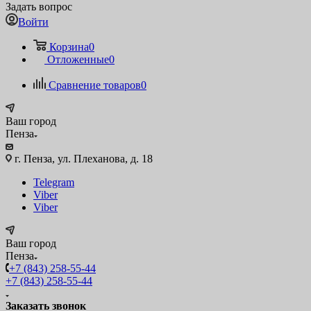
Задать вопрос
Войти
Корзина
0
Отложенные
0
Сравнение товаров
0
Ваш город
Пенза
г. Пенза, ул. Плеханова, д. 18
Telegram
Viber
Viber
Ваш город
Пенза
+7 (843) 258-55-44
+7 (843) 258-55-44
Заказать звонок