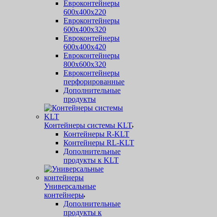
Евроконтейнеры
600х400х220
Евроконтейнеры
600х400х320
Евроконтейнеры
600х400х420
Евроконтейнеры
800х600х320
Евроконтейнеры
перфорированные
Дополнительные
продукты
Контейнеры системы KLT
Контейнеры R-KLT
Контейнеры RL-KLT
Дополнительные
продукты к KLT
Универсальные
контейнеры
Дополнительные
продукты к