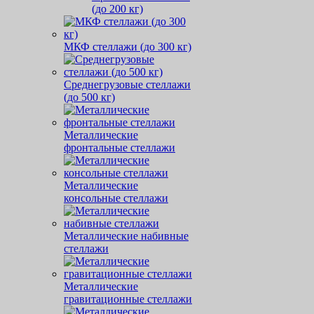
(до 200 кг)
МКФ стеллажи (до 300 кг)
Среднегрузовые стеллажи
(до 500 кг)
Металлические
фронтальные стеллажи
Металлические
консольные стеллажи
Металлические набивные
стеллажи
Металлические
гравитационные стеллажи