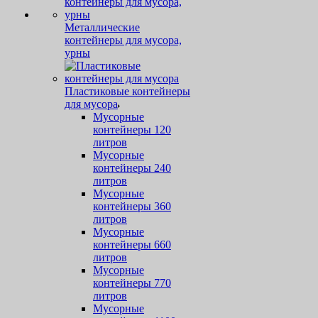
Металлические
контейнеры для мусора,
урны
Пластиковые контейнеры
для мусора
Мусорные
контейнеры 120
литров
Мусорные
контейнеры 240
литров
Мусорные
контейнеры 360
литров
Мусорные
контейнеры 660
литров
Мусорные
контейнеры 770
литров
Мусорные