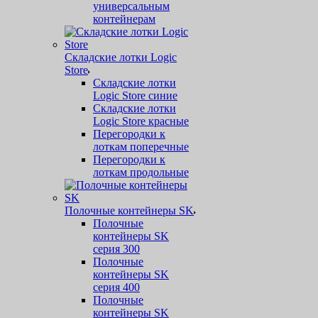
универсальным
контейнерам
Складские лотки Logic
Store
Складские лотки
Logic Store синие
Складские лотки
Logic Store красные
Перегородки к
лоткам поперечные
Перегородки к
лоткам продольные
Полочные контейнеры SK
Полочные
контейнеры SK
серия 300
Полочные
контейнеры SK
серия 400
Полочные
контейнеры SK