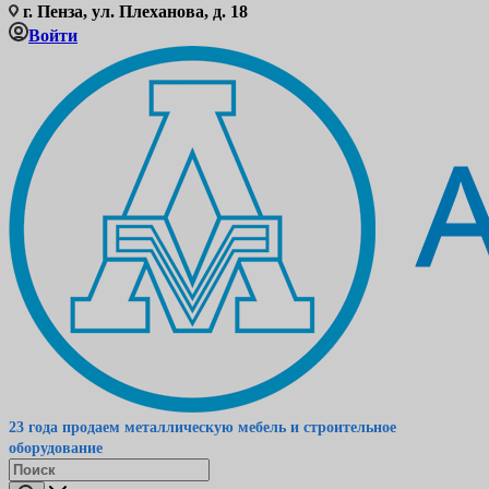
г. Пенза, ул. Плеханова, д. 18
Войти
23 года продаем металлическую мебель и строительное
оборудование