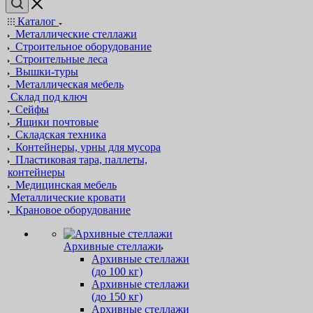
Каталог
Металлические стеллажи
Строительное оборудование
Строительные леса
Вышки-туры
Металлическая мебель
Склад под ключ
Сейфы
Ящики почтовые
Складская техника
Контейнеры, урны для мусора
Пластиковая тара, паллеты,
контейнеры
Медицинская мебель
Металлические кровати
Крановое оборудование
Архивные стеллажи
Архивные стеллажи
(до 100 кг)
Архивные стеллажи
(до 150 кг)
Архивные стеллажи