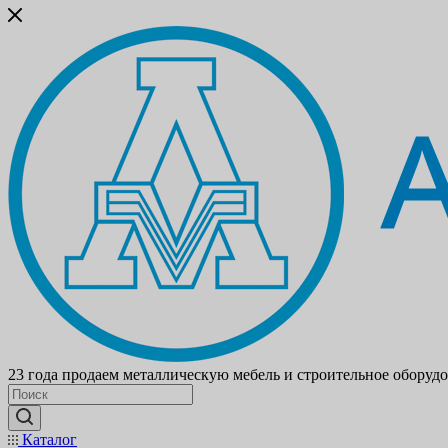
23 года продаем металлическую мебель и строительное оборуд
Каталог