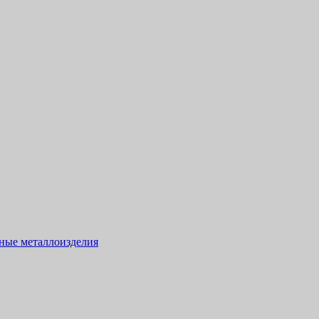
тные металлоизделия