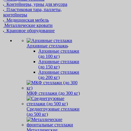
Контейнеры, урны для мусора
Пластиковая тара, паллеты,
контейнеры
Медицинская мебель
Металлические кровати
Крановое оборудование
Архивные стеллажи
Архивные стеллажи
(до 100 кг)
Архивные стеллажи
(до 150 кг)
Архивные стеллажи
(до 200 кг)
МКФ стеллажи (до 300 кг)
Среднегрузовые стеллажи
(до 500 кг)
Металлические