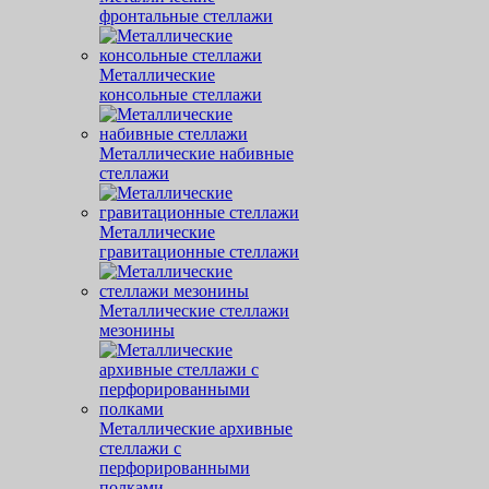
фронтальные стеллажи
Металлические
консольные стеллажи
Металлические набивные
стеллажи
Металлические
гравитационные стеллажи
Металлические стеллажи
мезонины
Металлические архивные
стеллажи с
перфорированными
полками