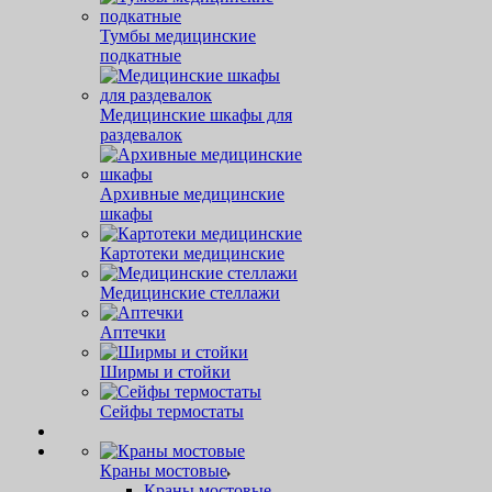
Тумбы медицинские
подкатные
Медицинские шкафы для
раздевалок
Архивные медицинские
шкафы
Картотеки медицинские
Медицинские стеллажи
Аптечки
Ширмы и стойки
Сейфы термостаты
Краны мостовые
Краны мостовые