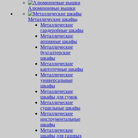
Алюминиевые вышки
Металлические шкафы
Металлические
гардеробные шкафы
Металлические
архивные шкафы
Металлические
бухгалтерские
шкафы
Металлические
картотечные шкафы
Металлические
универсальные
шкафы
Металлические
шкафы для сумок
Металлические
сушильные шкафы
Металлические
инструментальные
шкафы
Металлические
шкафы для газовых