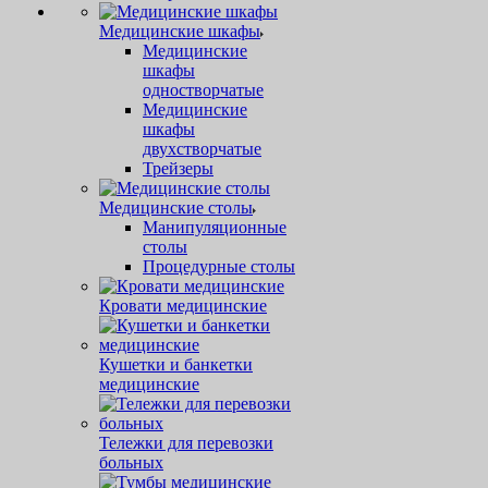
Медицинские шкафы
Медицинские
шкафы
одностворчатые
Медицинские
шкафы
двухстворчатые
Трейзеры
Медицинские столы
Манипуляционные
столы
Процедурные столы
Кровати медицинские
Кушетки и банкетки
медицинские
Тележки для перевозки
больных