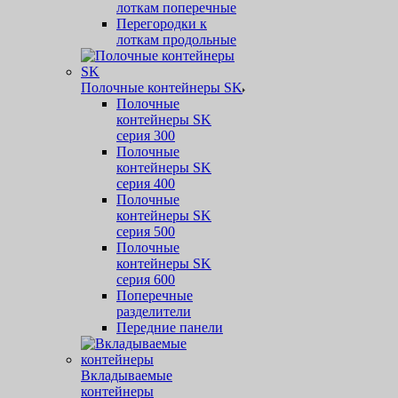
лоткам поперечные
Перегородки к
лоткам продольные
Полочные контейнеры SK
Полочные
контейнеры SK
серия 300
Полочные
контейнеры SK
серия 400
Полочные
контейнеры SK
серия 500
Полочные
контейнеры SK
серия 600
Поперечные
разделители
Передние панели
Вкладываемые
контейнеры