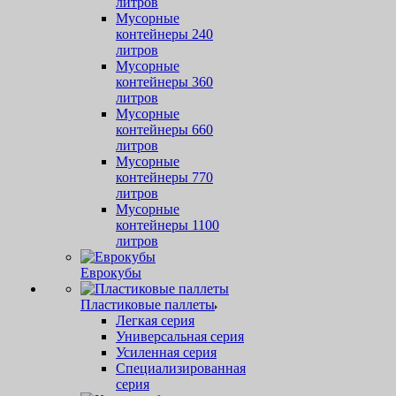
литров
Мусорные
контейнеры 240
литров
Мусорные
контейнеры 360
литров
Мусорные
контейнеры 660
литров
Мусорные
контейнеры 770
литров
Мусорные
контейнеры 1100
литров
Еврокубы
Пластиковые паллеты
Легкая серия
Универсальная серия
Усиленная серия
Специализированная
серия