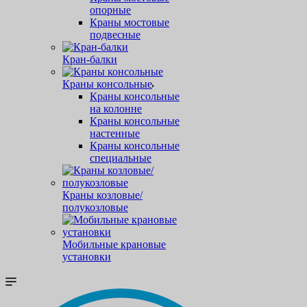
опорные
Краны мостовые
подвесные
Кран-балки
Краны консольные
Краны консольные
на колонне
Краны консольные
настенные
Краны консольные
специальные
Краны козловые/
полукозловые
Мобильные крановые
установки