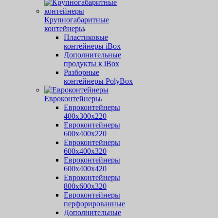
Крупногабаритные
контейнеры
Пластиковые
контейнеры iBox
Дополнительные
продукты к iBox
Разборные
контейнеры PolyBox
Евроконтейнеры
Евроконтейнеры
400х300х220
Евроконтейнеры
600х400х220
Евроконтейнеры
600х400х320
Евроконтейнеры
600х400х420
Евроконтейнеры
800х600х320
Евроконтейнеры
перфорированные
Дополнительные