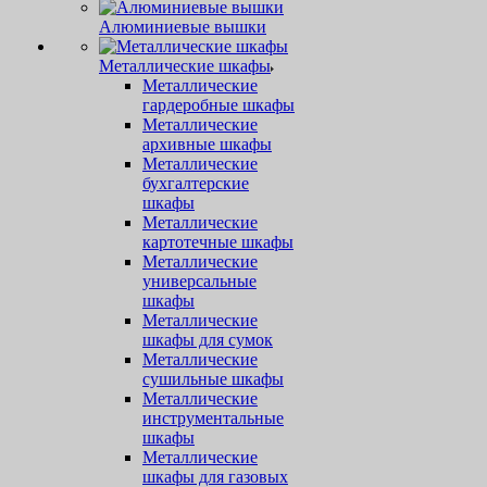
Алюминиевые вышки
Металлические шкафы
Металлические
гардеробные шкафы
Металлические
архивные шкафы
Металлические
бухгалтерские
шкафы
Металлические
картотечные шкафы
Металлические
универсальные
шкафы
Металлические
шкафы для сумок
Металлические
сушильные шкафы
Металлические
инструментальные
шкафы
Металлические
шкафы для газовых