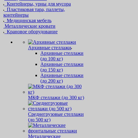
Контейнеры, урны для мусора
Пластиковая тара, паллеты,
контейнеры
Медицинская мебель
Металлические кровати
Крановое оборудование
Архивные стеллажи
Архивные стеллажи
(до 100 кг)
Архивные стеллажи
(до 150 кг)
Архивные стеллажи
(до 200 кг)
МКФ стеллажи (до 300 кг)
Среднегрузовые стеллажи
(до 500 кг)
Металлические