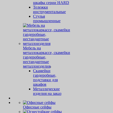
шкафы серии HARD
Тележки
инструментальные
Стулья
промышленные
Мебель на
металлокаркассе, скамейки
гардеробные,
нестандартные
металлоизделия
Скамейки
гардеробные,
подставки для
шкафов
Металлические
изделия на заказ
Офисные сейфы