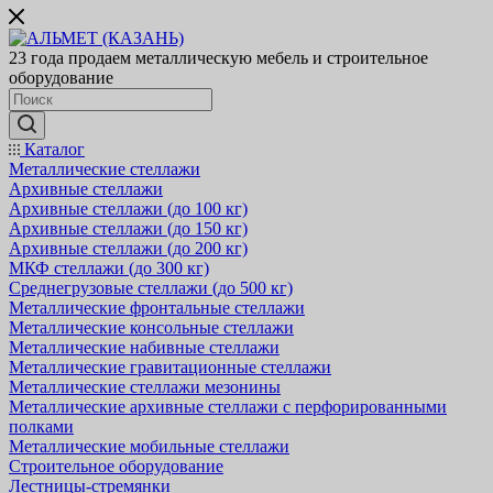
23 года продаем металлическую мебель и строительное
оборудование
Каталог
Металлические стеллажи
Архивные стеллажи
Архивные стеллажи (до 100 кг)
Архивные стеллажи (до 150 кг)
Архивные стеллажи (до 200 кг)
МКФ стеллажи (до 300 кг)
Среднегрузовые стеллажи (до 500 кг)
Металлические фронтальные стеллажи
Металлические консольные стеллажи
Металлические набивные стеллажи
Металлические гравитационные стеллажи
Металлические стеллажи мезонины
Металлические архивные стеллажи с перфорированными
полками
Металлические мобильные стеллажи
Строительное оборудование
Лестницы-стремянки