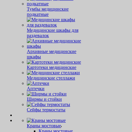
Тумбы медицинские
подкатные
Медицинские шкафы для
раздевалок
Архивные медицинские
шкафы
Картотеки медицинские
Медицинские стеллажи
Аптечки
Ширмы и стойки
Сейфы термостаты
Краны мостовые
Краны мостовые