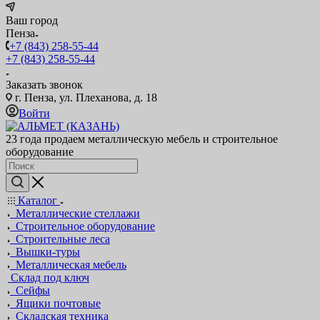
Ваш город
Пенза
+7 (843) 258-55-44
+7 (843) 258-55-44
Заказать звонок
г. Пенза, ул. Плеханова, д. 18
Войти
23 года продаем металлическую мебель и строительное
оборудование
Каталог
Металлические стеллажи
Строительное оборудование
Строительные леса
Вышки-туры
Металлическая мебель
Склад под ключ
Сейфы
Ящики почтовые
Складская техника