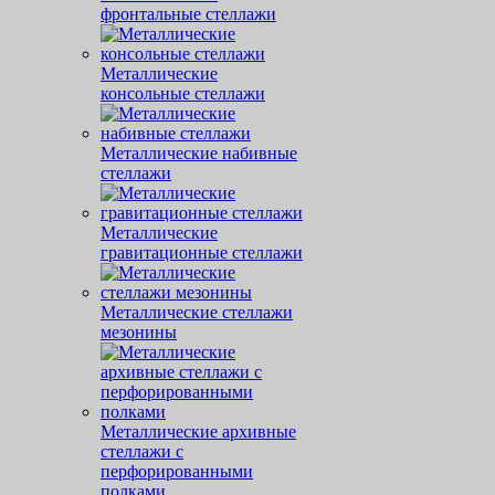
фронтальные стеллажи
Металлические
консольные стеллажи
Металлические набивные
стеллажи
Металлические
гравитационные стеллажи
Металлические стеллажи
мезонины
Металлические архивные
стеллажи с
перфорированными
полками