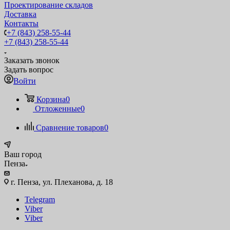
Проектирование складов
Доставка
Контакты
+7 (843) 258-55-44
+7 (843) 258-55-44
Заказать звонок
Задать вопрос
Войти
Корзина
0
Отложенные
0
Сравнение товаров
0
Ваш город
Пенза
г. Пенза, ул. Плеханова, д. 18
Telegram
Viber
Viber