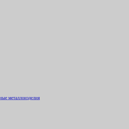
тные металлоизделия