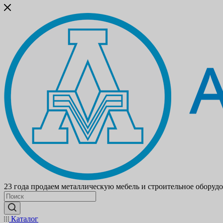
23 года продаем металлическую мебель и строительное оборуд
Каталог