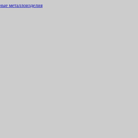
тные металлоизделия