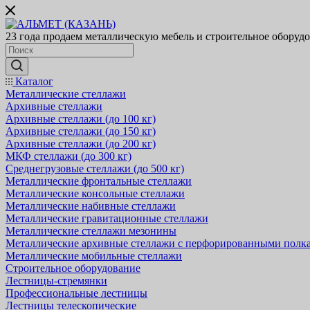
23 года продаем металлическую мебель и строительное оборуд
Каталог
Металлические стеллажи
Архивные стеллажи
Архивные стеллажи (до 100 кг)
Архивные стеллажи (до 150 кг)
Архивные стеллажи (до 200 кг)
МКФ стеллажи (до 300 кг)
Среднегрузовые стеллажи (до 500 кг)
Металлические фронтальные стеллажи
Металлические консольные стеллажи
Металлические набивные стеллажи
Металлические гравитационные стеллажи
Металлические стеллажи мезонины
Металлические архивные стеллажи с перфорированными полк
Металлические мобильные стеллажи
Строительное оборудование
Лестницы-стремянки
Профессиональные лестницы
Лестницы телескопические