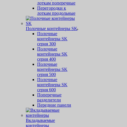
лоткам поперечные
Перегородки к
лоткам продольные
Полочные контейнеры SK
Полочные
контейнеры SK
серия 300
Полочные
контейнеры SK
серия 400
Полочные
контейнеры SK
серия 500
Полочные
контейнеры SK
серия 600
Поперечные
разделители
Передние панели
Вкладываемые
контейнеры