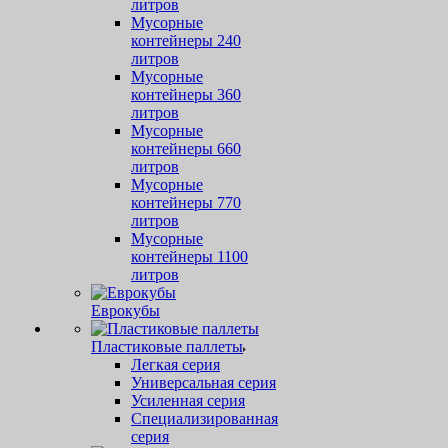
литров
Мусорные
контейнеры 240
литров
Мусорные
контейнеры 360
литров
Мусорные
контейнеры 660
литров
Мусорные
контейнеры 770
литров
Мусорные
контейнеры 1100
литров
Еврокубы
Пластиковые паллеты
Легкая серия
Универсальная серия
Усиленная серия
Специализированная
серия