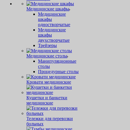
Медицинские шкафы
Медицинские
шкафы
одностворчатые
Медицинские
шкафы
двухстворчатые
Трейзеры
Медицинские столы
Манипуляционные
столы
Процедурные столы
Кровати медицинские
Кушетки и банкетки
медицинские
Тележки для перевозки
больных