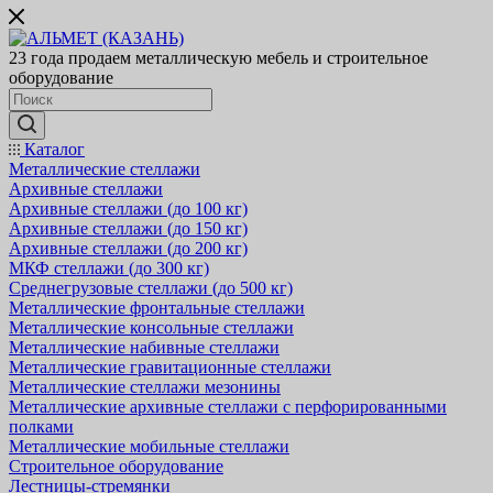
23 года продаем металлическую мебель и строительное
оборудование
Каталог
Металлические стеллажи
Архивные стеллажи
Архивные стеллажи (до 100 кг)
Архивные стеллажи (до 150 кг)
Архивные стеллажи (до 200 кг)
МКФ стеллажи (до 300 кг)
Среднегрузовые стеллажи (до 500 кг)
Металлические фронтальные стеллажи
Металлические консольные стеллажи
Металлические набивные стеллажи
Металлические гравитационные стеллажи
Металлические стеллажи мезонины
Металлические архивные стеллажи с перфорированными
полками
Металлические мобильные стеллажи
Строительное оборудование
Лестницы-стремянки