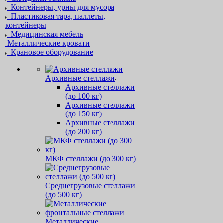
Контейнеры, урны для мусора
Пластиковая тара, паллеты,
контейнеры
Медицинская мебель
Металлические кровати
Крановое оборудование
Архивные стеллажи
Архивные стеллажи
(до 100 кг)
Архивные стеллажи
(до 150 кг)
Архивные стеллажи
(до 200 кг)
МКФ стеллажи (до 300 кг)
Среднегрузовые стеллажи
(до 500 кг)
Металлические