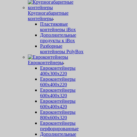
Крупногабаритные
контейнеры
Пластиковые
контейнеры iBox
Дополнительные
продукты к iBox
Разборные
контейнеры PolyBox
Евроконтейнеры
Евроконтейнеры
400х300х220
Евроконтейнеры
600х400х220
Евроконтейнеры
600х400х320
Евроконтейнеры
600х400х420
Евроконтейнеры
800х600х320
Евроконтейнеры
перфорированные
Дополнительные