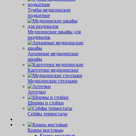
Тумбы медицинские
подкатные
Медицинские шкафы для
раздевалок
Архивные медицинские
шкафы
Картотеки медицинские
Медицинские стеллажи
Аптечки
Ширмы и стойки
Сейфы термостаты
Краны мостовые
Краны мостовые