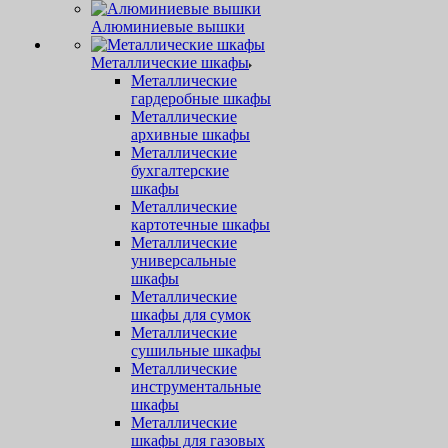
Алюминиевые вышки
Металлические шкафы
Металлические
гардеробные шкафы
Металлические
архивные шкафы
Металлические
бухгалтерские
шкафы
Металлические
картотечные шкафы
Металлические
универсальные
шкафы
Металлические
шкафы для сумок
Металлические
сушильные шкафы
Металлические
инструментальные
шкафы
Металлические
шкафы для газовых