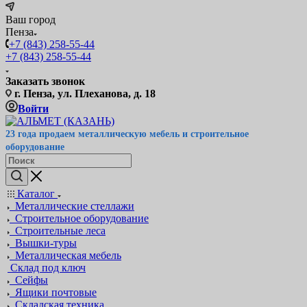
Ваш город
Пенза
+7 (843) 258-55-44
+7 (843) 258-55-44
Заказать звонок
г. Пенза, ул. Плеханова, д. 18
Войти
23 года продаем металлическую мебель и строительное
оборудование
Каталог
Металлические стеллажи
Строительное оборудование
Строительные леса
Вышки-туры
Металлическая мебель
Склад под ключ
Сейфы
Ящики почтовые
Складская техника