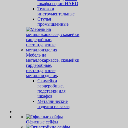
шкафы серии HARD
Тележки
инструментальные
Стулья
промышленные
Мебель на
металлокаркассе, скамейки
гардеробные,
нестандартные
металлоизделия
Скамейки
гардеробные,
подставки для
шкафов
Металлические
изделия на заказ
Офисные сейфы