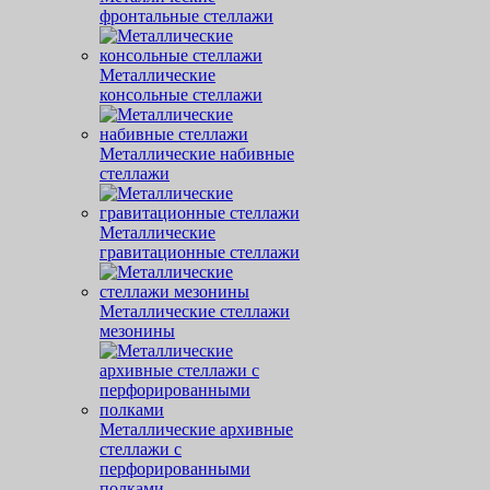
фронтальные стеллажи
Металлические
консольные стеллажи
Металлические набивные
стеллажи
Металлические
гравитационные стеллажи
Металлические стеллажи
мезонины
Металлические архивные
стеллажи с
перфорированными
полками