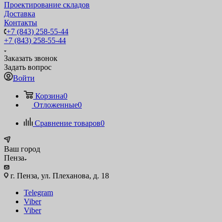
Проектирование складов
Доставка
Контакты
+7 (843) 258-55-44
+7 (843) 258-55-44
Заказать звонок
Задать вопрос
Войти
Корзина
0
Отложенные
0
Сравнение товаров
0
Ваш город
Пенза
г. Пенза, ул. Плеханова, д. 18
Telegram
Viber
Viber