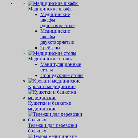
Медицинские шкафы
Медицинские
шкафы
одностворчатые
Медицинские
шкафы
двухстворчатые
Трейзеры
Медицинские столы
Манипуляционные
столы
Процедурные столы
Кровати медицинские
Кушетки и банкетки
медицинские
Тележки для перевозки
больных