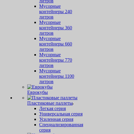
литров
Мусорные
контейнеры 240
литров
Мусорные
контейнеры 360
литров
Мусорные
контейнеры 660
литров
Мусорные
контейнеры 770
литров
Мусорные
контейнеры 1100
литров
Еврокубы
Пластиковые паллеты
Легкая серия
Универсальная серия
Усиленная серия
Специализированная
серия