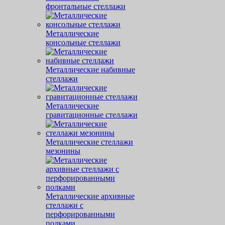
фронтальные стеллажи
Металлические
консольные стеллажи
Металлические набивные
стеллажи
Металлические
гравитационные стеллажи
Металлические стеллажи
мезонины
Металлические архивные
стеллажи с
перфорированными
полками