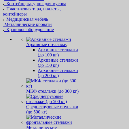
Контейнеры, урны для мусора
Пластиковая тара, паллеты,
контейнеры
Медицинская мебель
Металлические кровати
Крановое оборудование
Архивные стеллажи
Архивные стеллажи
(до 100 кг)
Архивные стеллажи
(до 150 кг)
Архивные стеллажи
(до 200 кг)
МКФ стеллажи (до 300 кг)
Среднегрузовые стеллажи
(до 500 кг)
Металлические