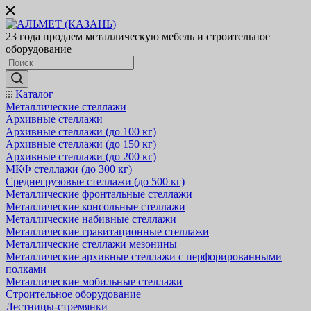
23 года продаем металлическую мебель и строительное
оборудование
Каталог
Металлические стеллажи
Архивные стеллажи
Архивные стеллажи (до 100 кг)
Архивные стеллажи (до 150 кг)
Архивные стеллажи (до 200 кг)
МКФ стеллажи (до 300 кг)
Среднегрузовые стеллажи (до 500 кг)
Металлические фронтальные стеллажи
Металлические консольные стеллажи
Металлические набивные стеллажи
Металлические гравитационные стеллажи
Металлические стеллажи мезонины
Металлические архивные стеллажи с перфорированными
полками
Металлические мобильные стеллажи
Строительное оборудование
Лестницы-стремянки