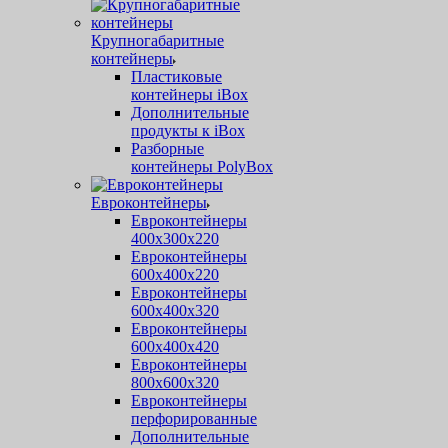
Крупногабаритные
контейнеры
Пластиковые
контейнеры iBox
Дополнительные
продукты к iBox
Разборные
контейнеры PolyBox
Евроконтейнеры
Евроконтейнеры
400х300х220
Евроконтейнеры
600х400х220
Евроконтейнеры
600х400х320
Евроконтейнеры
600х400х420
Евроконтейнеры
800х600х320
Евроконтейнеры
перфорированные
Дополнительные