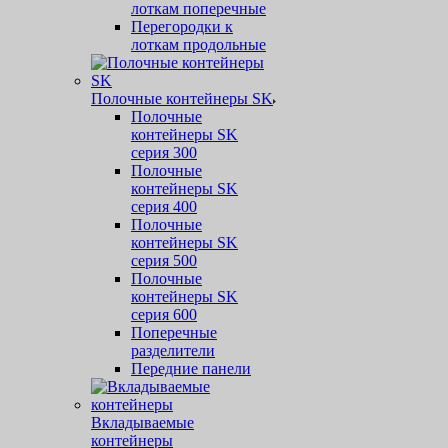
лоткам поперечные
Перегородки к
лоткам продольные
Полочные контейнеры SK
Полочные
контейнеры SK
серия 300
Полочные
контейнеры SK
серия 400
Полочные
контейнеры SK
серия 500
Полочные
контейнеры SK
серия 600
Поперечные
разделители
Передние панели
Вкладываемые
контейнеры