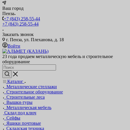
Ваш город
Пенза
+7 (843) 258-55-44
+7 (843) 258-55-44
Заказать звонок
г. Пенза, ул. Плеханова, д. 18
Войти
23 года продаем металлическую мебель и строительное
оборудование
Каталог
Металлические стеллажи
Строительное оборудование
Строительные леса
Вышки-туры
Металлическая мебель
Склад под ключ
Сейфы
Ящики почтовые
Складская техника