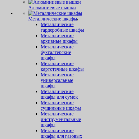
Алюминиевые вышки
Металлические шкафы
Металлические
гардеробные шкафы
Металлические
архивные шкафы
Металлические
бухгалтерские
шкафы
Металлические
картотечные шкафы
Металлические
универсальные
шкафы
Металлические
шкафы для сумок
Металлические
сушильные шкафы
Металлические
инструментальные
шкафы
Металлические
шкафы для газовых