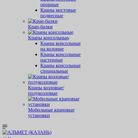
опорные
Краны мостовые
подвесные
Кран-балки
Краны консольные
Краны консольные
на колонне
Краны консольные
настенные
Краны консольные
специальные
Краны козловые/
полукозловые
Мобильные крановые
установки