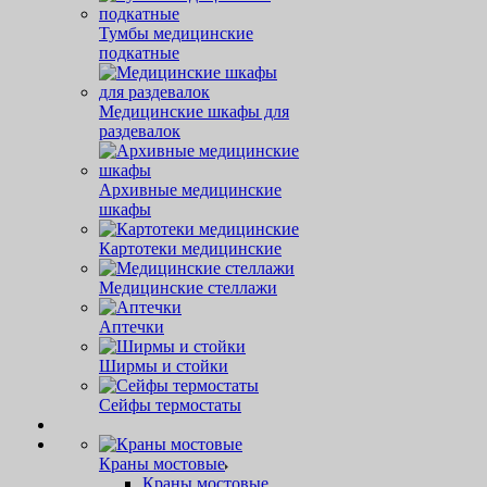
Тумбы медицинские
подкатные
Медицинские шкафы для
раздевалок
Архивные медицинские
шкафы
Картотеки медицинские
Медицинские стеллажи
Аптечки
Ширмы и стойки
Сейфы термостаты
Краны мостовые
Краны мостовые