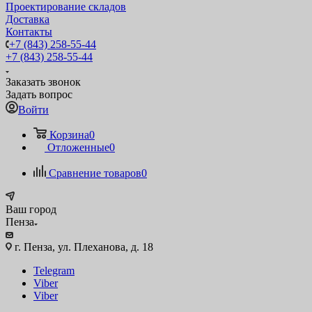
Проектирование складов
Доставка
Контакты
+7 (843) 258-55-44
+7 (843) 258-55-44
Заказать звонок
Задать вопрос
Войти
Корзина
0
Отложенные
0
Сравнение товаров
0
Ваш город
Пенза
г. Пенза, ул. Плеханова, д. 18
Telegram
Viber
Viber