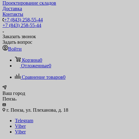
Проектирование складов
Доставка
Контакты
+7 (843) 258-55-44
+7 (843) 258-55-44
Заказать звонок
Задать вопрос
Войти
Корзина
0
Отложенные
0
Сравнение товаров
0
Ваш город
Пенза
г. Пенза, ул. Плеханова, д. 18
Telegram
Viber
Viber