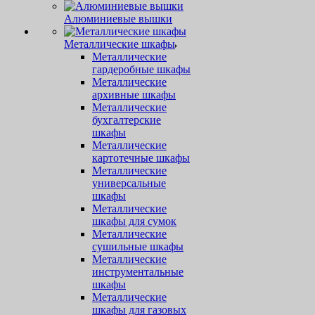
Алюминиевые вышки
Металлические шкафы
Металлические
гардеробные шкафы
Металлические
архивные шкафы
Металлические
бухгалтерские
шкафы
Металлические
картотечные шкафы
Металлические
универсальные
шкафы
Металлические
шкафы для сумок
Металлические
сушильные шкафы
Металлические
инструментальные
шкафы
Металлические
шкафы для газовых