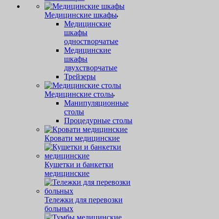
Медицинские шкафы
Медицинские
шкафы
одностворчатые
Медицинские
шкафы
двухстворчатые
Трейзеры
Медицинские столы
Манипуляционные
столы
Процедурные столы
Кровати медицинские
Кушетки и банкетки
медицинские
Тележки для перевозки
больных