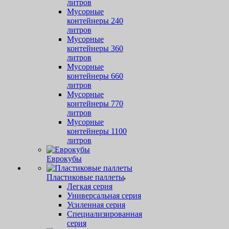
литров
Мусорные
контейнеры 240
литров
Мусорные
контейнеры 360
литров
Мусорные
контейнеры 660
литров
Мусорные
контейнеры 770
литров
Мусорные
контейнеры 1100
литров
Еврокубы
Пластиковые паллеты
Легкая серия
Универсальная серия
Усиленная серия
Специализированная
серия