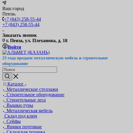
Ваш город
Пенза
+7 (843) 258-55-44
+7 (843) 258-55-44
Заказать звонок
г. Пенза, ул. Плеханова, д. 18
Войти
23 года продаем металлическую мебель и строительное
оборудование
Каталог
Металлические стеллажи
Строительное оборудование
Строительные леса
Вышки-туры
Металлическая мебель
Склад под ключ
Сейфы
Ящики почтовые
Складская техника