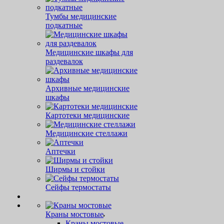
Тумбы медицинские
подкатные
Медицинские шкафы для
раздевалок
Архивные медицинские
шкафы
Картотеки медицинские
Медицинские стеллажи
Аптечки
Ширмы и стойки
Сейфы термостаты
Краны мостовые
Краны мостовые