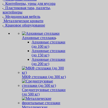
Контейнеры, урны для мусора
Пластиковая тара, паллеты,
контейнеры
Медицинская мебель
Металлические кровати
Крановое оборудование
Архивные стеллажи
Архивные стеллажи
(до 100 кг)
Архивные стеллажи
(до 150 кг)
Архивные стеллажи
(до 200 кг)
МКФ стеллажи (до 300 кг)
Среднегрузовые стеллажи
(до 500 кг)
Металлические