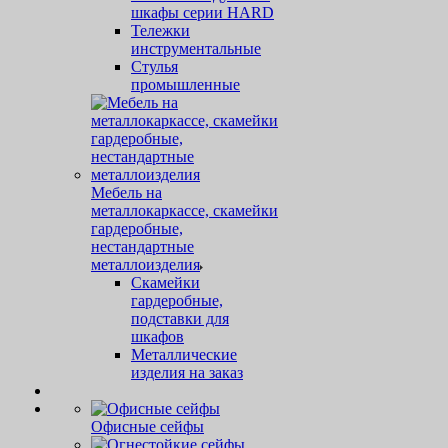
шкафы серии HARD
Тележки
инструментальные
Стулья
промышленные
Мебель на
металлокаркассе, скамейки
гардеробные,
нестандартные
металлоизделия
Скамейки
гардеробные,
подставки для
шкафов
Металлические
изделия на заказ
Офисные сейфы