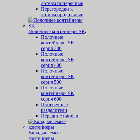
лоткам поперечные
Перегородки к
лоткам продольные
Полочные контейнеры SK
Полочные
контейнеры SK
серия 300
Полочные
контейнеры SK
серия 400
Полочные
контейнеры SK
серия 500
Полочные
контейнеры SK
серия 600
Поперечные
разделители
Передние панели
Вкладываемые
контейнеры