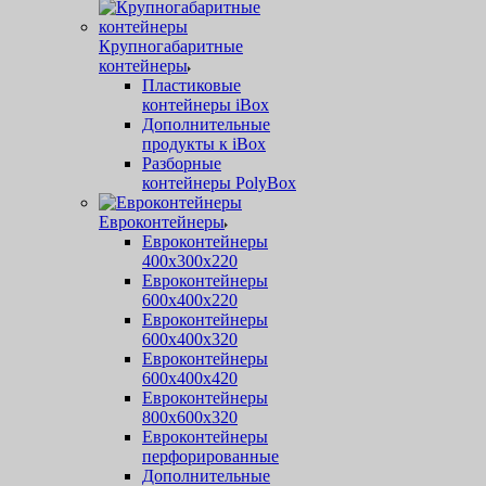
Крупногабаритные
контейнеры
Пластиковые
контейнеры iBox
Дополнительные
продукты к iBox
Разборные
контейнеры PolyBox
Евроконтейнеры
Евроконтейнеры
400х300х220
Евроконтейнеры
600х400х220
Евроконтейнеры
600х400х320
Евроконтейнеры
600х400х420
Евроконтейнеры
800х600х320
Евроконтейнеры
перфорированные
Дополнительные