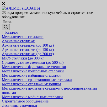
23 года продаем металлическую мебель и строительное
оборудование
Каталог
Металлические стеллажи
Архивные стеллажи
Архивные стеллажи (до 100 кг)
Архивные стеллажи (до 150 кг)
Архивные стеллажи (до 200 кг)
МКФ стеллажи (до 300 кг)
Среднегрузовые стеллажи (до 500 кг)
Металлические фронтальные стеллажи
Металлические консольные стеллажи
Металлические набивные стеллажи
Металлические гравитационные стеллажи
Металлические стеллажи мезонины
Металлические архивные стеллажи с перфорированными
полками
Металлические мобильные стеллажи
Строительное оборудование
Лестницы-стремянки