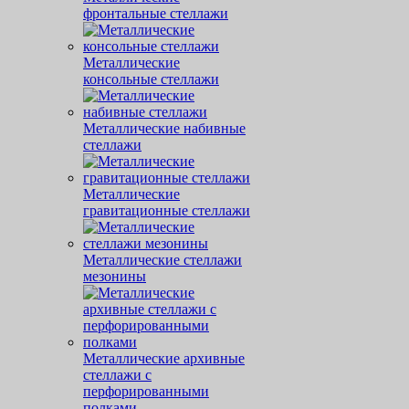
фронтальные стеллажи
Металлические
консольные стеллажи
Металлические набивные
стеллажи
Металлические
гравитационные стеллажи
Металлические стеллажи
мезонины
Металлические архивные
стеллажи с
перфорированными
полками