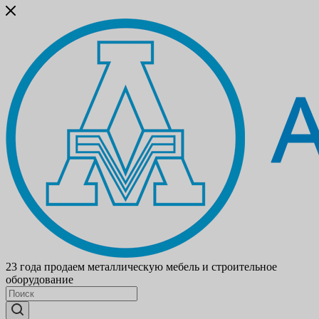
23 года продаем металлическую мебель и строительное
оборудование