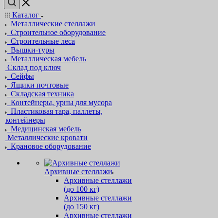
Каталог
Металлические стеллажи
Строительное оборудование
Строительные леса
Вышки-туры
Металлическая мебель
Склад под ключ
Сейфы
Ящики почтовые
Складская техника
Контейнеры, урны для мусора
Пластиковая тара, паллеты,
контейнеры
Медицинская мебель
Металлические кровати
Крановое оборудование
Архивные стеллажи
Архивные стеллажи
(до 100 кг)
Архивные стеллажи
(до 150 кг)
Архивные стеллажи