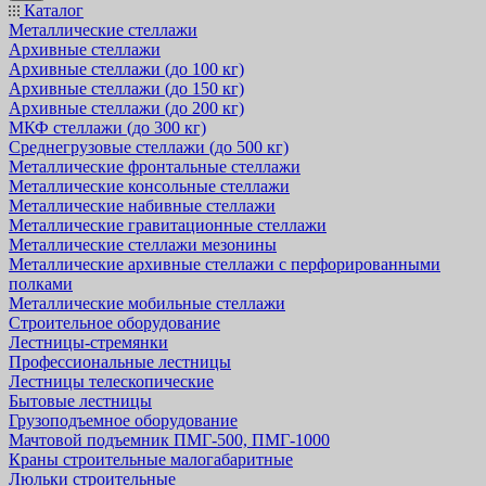
Каталог
Металлические стеллажи
Архивные стеллажи
Архивные стеллажи (до 100 кг)
Архивные стеллажи (до 150 кг)
Архивные стеллажи (до 200 кг)
МКФ стеллажи (до 300 кг)
Среднегрузовые стеллажи (до 500 кг)
Металлические фронтальные стеллажи
Металлические консольные стеллажи
Металлические набивные стеллажи
Металлические гравитационные стеллажи
Металлические стеллажи мезонины
Металлические архивные стеллажи с перфорированными
полками
Металлические мобильные стеллажи
Строительное оборудование
Лестницы-стремянки
Профессиональные лестницы
Лестницы телескопические
Бытовые лестницы
Грузоподъемное оборудование
Мачтовой подъемник ПМГ-500, ПМГ-1000
Краны строительные малогабаритные
Люльки строительные