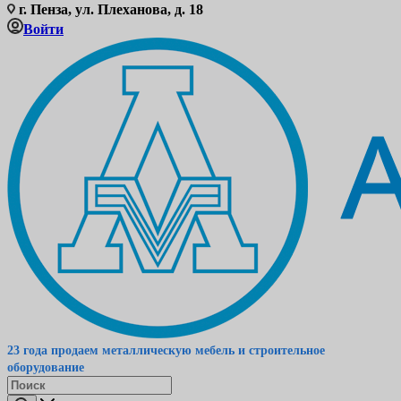
г. Пенза, ул. Плеханова, д. 18
Войти
23 года продаем металлическую мебель и строительное
оборудование