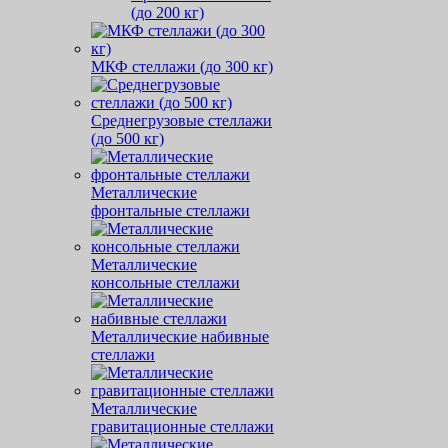
(до 200 кг)
МКФ стеллажи (до 300 кг)
Среднегрузовые стеллажи
(до 500 кг)
Металлические
фронтальные стеллажи
Металлические
консольные стеллажи
Металлические набивные
стеллажи
Металлические
гравитационные стеллажи