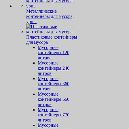
Металлические
контейнеры для мусора,
урны
Пластиковые контейнеры
для мусора
Мусорные
контейнеры 120
литров
Мусорные
контейнеры 240
литров
Мусорные
контейнеры 360
литров
Мусорные
контейнеры 660
литров
Мусорные
контейнеры 770
литров
Мусорные