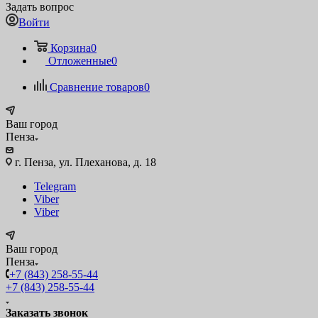
Задать вопрос
Войти
Корзина
0
Отложенные
0
Сравнение товаров
0
Ваш город
Пенза
г. Пенза, ул. Плеханова, д. 18
Telegram
Viber
Viber
Ваш город
Пенза
+7 (843) 258-55-44
+7 (843) 258-55-44
Заказать звонок