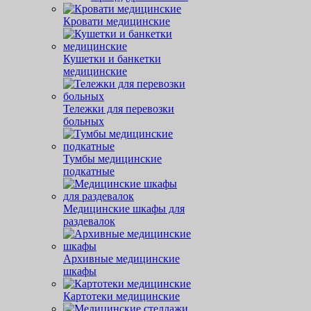
Кровати медицинские
Кушетки и банкетки
медицинские
Тележки для перевозки
больных
Тумбы медицинские
подкатные
Медицинские шкафы для
раздевалок
Архивные медицинские
шкафы
Картотеки медицинские