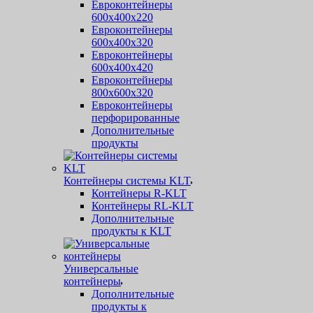
Евроконтейнеры
600х400х220
Евроконтейнеры
600х400х320
Евроконтейнеры
600х400х420
Евроконтейнеры
800х600х320
Евроконтейнеры
перфорированные
Дополнительные
продукты
Контейнеры системы KLT
Контейнеры R-KLT
Контейнеры RL-KLT
Дополнительные
продукты к KLT
Универсальные
контейнеры
Дополнительные
продукты к