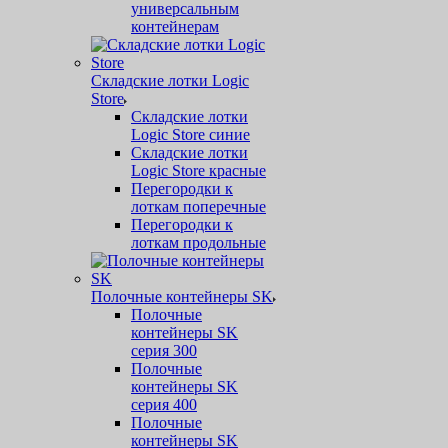
универсальным
контейнерам
Складские лотки Logic
Store
Складские лотки
Logic Store синие
Складские лотки
Logic Store красные
Перегородки к
лоткам поперечные
Перегородки к
лоткам продольные
Полочные контейнеры SK
Полочные
контейнеры SK
серия 300
Полочные
контейнеры SK
серия 400
Полочные
контейнеры SK