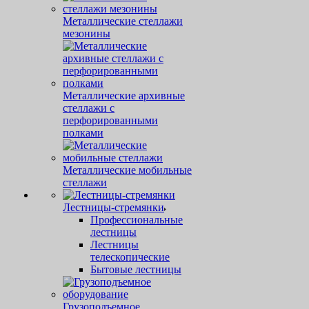
Металлические стеллажи
мезонины
Металлические архивные
стеллажи с
перфорированными
полками
Металлические мобильные
стеллажи
Лестницы-стремянки
Профессиональные
лестницы
Лестницы
телескопические
Бытовые лестницы
Грузоподъемное