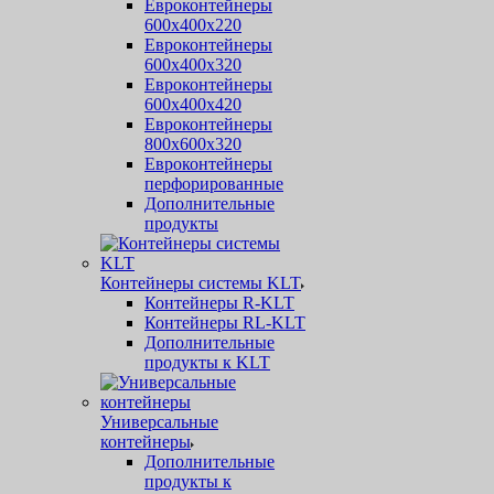
Евроконтейнеры
600х400х220
Евроконтейнеры
600х400х320
Евроконтейнеры
600х400х420
Евроконтейнеры
800х600х320
Евроконтейнеры
перфорированные
Дополнительные
продукты
Контейнеры системы KLT
Контейнеры R-KLT
Контейнеры RL-KLT
Дополнительные
продукты к KLT
Универсальные
контейнеры
Дополнительные
продукты к