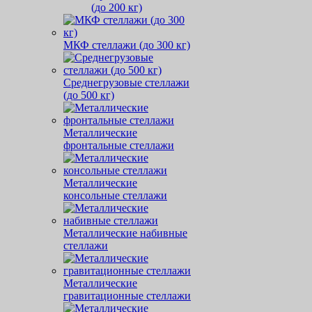
(до 200 кг)
МКФ стеллажи (до 300 кг)
Среднегрузовые стеллажи
(до 500 кг)
Металлические
фронтальные стеллажи
Металлические
консольные стеллажи
Металлические набивные
стеллажи
Металлические
гравитационные стеллажи