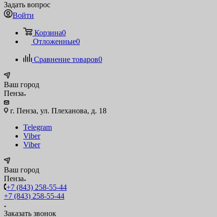
Задать вопрос
Войти
Корзина
0
Отложенные
0
Сравнение товаров
0
Ваш город
Пенза
г. Пенза, ул. Плеханова, д. 18
Telegram
Viber
Viber
Ваш город
Пенза
+7 (843) 258-55-44
+7 (843) 258-55-44
Заказать звонок