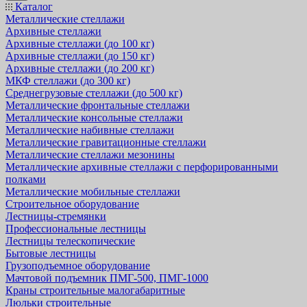
Каталог
Металлические стеллажи
Архивные стеллажи
Архивные стеллажи (до 100 кг)
Архивные стеллажи (до 150 кг)
Архивные стеллажи (до 200 кг)
МКФ стеллажи (до 300 кг)
Среднегрузовые стеллажи (до 500 кг)
Металлические фронтальные стеллажи
Металлические консольные стеллажи
Металлические набивные стеллажи
Металлические гравитационные стеллажи
Металлические стеллажи мезонины
Металлические архивные стеллажи с перфорированными
полками
Металлические мобильные стеллажи
Строительное оборудование
Лестницы-стремянки
Профессиональные лестницы
Лестницы телескопические
Бытовые лестницы
Грузоподъемное оборудование
Мачтовой подъемник ПМГ-500, ПМГ-1000
Краны строительные малогабаритные
Люльки строительные