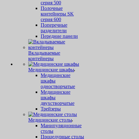
серия 500
Полочные
контейнеры SK
серия 600
Поперечные
разделители
Передние панели
Вкладываемые
контейнеры
Медицинские шкафы
Медицинские
шкафы
одностворчатые
Медицинские
шкафы
двухстворчатые
Трейзеры
Медицинские столы
Манипуляционные
столы
Процедурные столы