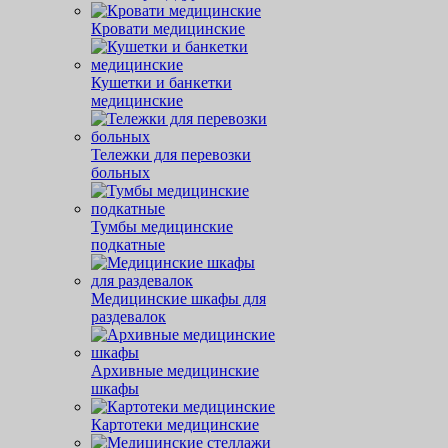
Кровати медицинские
Кушетки и банкетки
медицинские
Тележки для перевозки
больных
Тумбы медицинские
подкатные
Медицинские шкафы для
раздевалок
Архивные медицинские
шкафы
Картотеки медицинские