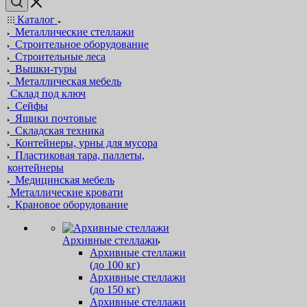
Каталог
Металлические стеллажи
Строительное оборудование
Строительные леса
Вышки-туры
Металлическая мебель
Склад под ключ
Сейфы
Ящики почтовые
Складская техника
Контейнеры, урны для мусора
Пластиковая тара, паллеты,
контейнеры
Медицинская мебель
Металлические кровати
Крановое оборудование
Архивные стеллажи
Архивные стеллажи
(до 100 кг)
Архивные стеллажи
(до 150 кг)
Архивные стеллажи