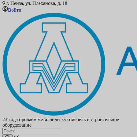
г. Пенза, ул. Плеханова, д. 18
Войти
23 года продаем металлическую мебель и строительное
оборудование