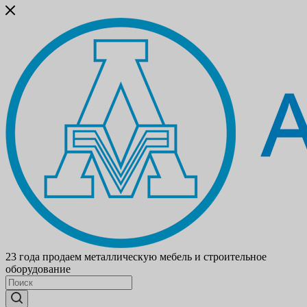
23 года продаем металлическую мебель и строительное
оборудование