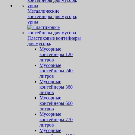
Металлические
контейнеры для мусора,
урны
Пластиковые контейнеры
для мусора
Мусорные
контейнеры 120
литров
Мусорные
контейнеры 240
литров
Мусорные
контейнеры 360
литров
Мусорные
контейнеры 660
литров
Мусорные
контейнеры 770
литров
Мусорные