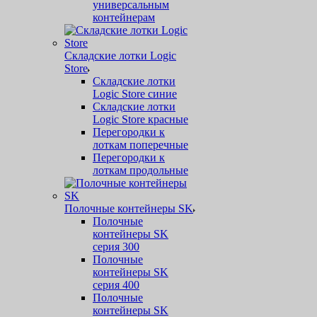
универсальным
контейнерам
Складские лотки Logic
Store
Складские лотки
Logic Store синие
Складские лотки
Logic Store красные
Перегородки к
лоткам поперечные
Перегородки к
лоткам продольные
Полочные контейнеры SK
Полочные
контейнеры SK
серия 300
Полочные
контейнеры SK
серия 400
Полочные
контейнеры SK