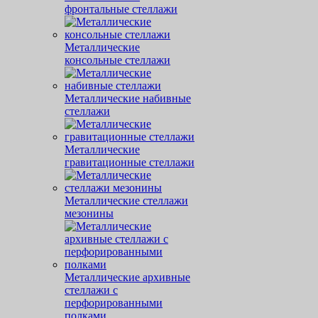
фронтальные стеллажи
Металлические
консольные стеллажи
Металлические набивные
стеллажи
Металлические
гравитационные стеллажи
Металлические стеллажи
мезонины
Металлические архивные
стеллажи с
перфорированными
полками