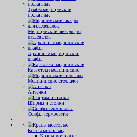
Тумбы медицинские
подкатные
Медицинские шкафы для
раздевалок
Архивные медицинские
шкафы
Картотеки медицинские
Медицинские стеллажи
Аптечки
Ширмы и стойки
Сейфы термостаты
Краны мостовые
Краны мостовые