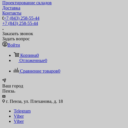
Проектирование складов
Доставка
Контакты
+7 (843) 258-55-44
+7 (843) 258-55-44
Заказать звонок
Задать вопрос
Войти
Корзина
0
Отложенные
0
Сравнение товаров
0
Ваш город
Пенза
г. Пенза, ул. Плеханова, д. 18
Telegram
Viber
Viber