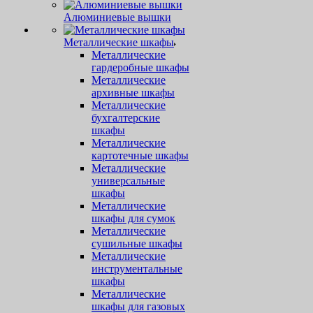
Алюминиевые вышки
Металлические шкафы
Металлические
гардеробные шкафы
Металлические
архивные шкафы
Металлические
бухгалтерские
шкафы
Металлические
картотечные шкафы
Металлические
универсальные
шкафы
Металлические
шкафы для сумок
Металлические
сушильные шкафы
Металлические
инструментальные
шкафы
Металлические
шкафы для газовых