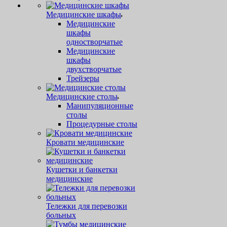
Медицинские шкафы
Медицинские
шкафы
одностворчатые
Медицинские
шкафы
двухстворчатые
Трейзеры
Медицинские столы
Манипуляционные
столы
Процедурные столы
Кровати медицинские
Кушетки и банкетки
медицинские
Тележки для перевозки
больных