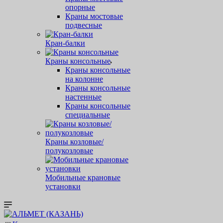
опорные
Краны мостовые
подвесные
Кран-балки
Краны консольные
Краны консольные
на колонне
Краны консольные
настенные
Краны консольные
специальные
Краны козловые/
полукозловые
Мобильные крановые
установки