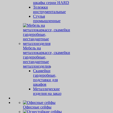
шкафы серии HARD
Тележки
инструментальные
Стулья
промышленные
Мебель на
металлокаркассе, скамейки
гардеробные,
нестандартные
металлоизделия
Скамейки
гардеробные,
подставки для
шкафов
Металлические
изделия на заказ
Офисные сейфы