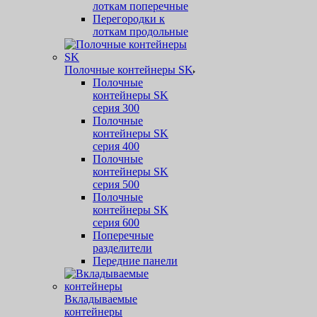
лоткам поперечные
Перегородки к
лоткам продольные
Полочные контейнеры SK
Полочные
контейнеры SK
серия 300
Полочные
контейнеры SK
серия 400
Полочные
контейнеры SK
серия 500
Полочные
контейнеры SK
серия 600
Поперечные
разделители
Передние панели
Вкладываемые
контейнеры