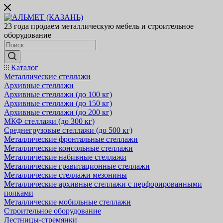
23 года продаем металлическую мебель и строительное
оборудование
Каталог
Металлические стеллажи
Архивные стеллажи
Архивные стеллажи (до 100 кг)
Архивные стеллажи (до 150 кг)
Архивные стеллажи (до 200 кг)
МКФ стеллажи (до 300 кг)
Среднегрузовые стеллажи (до 500 кг)
Металлические фронтальные стеллажи
Металлические консольные стеллажи
Металлические набивные стеллажи
Металлические гравитационные стеллажи
Металлические стеллажи мезонины
Металлические архивные стеллажи с перфорированными
полками
Металлические мобильные стеллажи
Строительное оборудование
Лестницы-стремянки