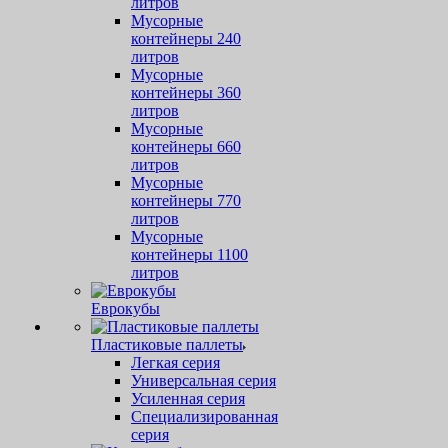
литров
Мусорные
контейнеры 240
литров
Мусорные
контейнеры 360
литров
Мусорные
контейнеры 660
литров
Мусорные
контейнеры 770
литров
Мусорные
контейнеры 1100
литров
Еврокубы
Пластиковые паллеты
Легкая серия
Универсальная серия
Усиленная серия
Специализированная
серия