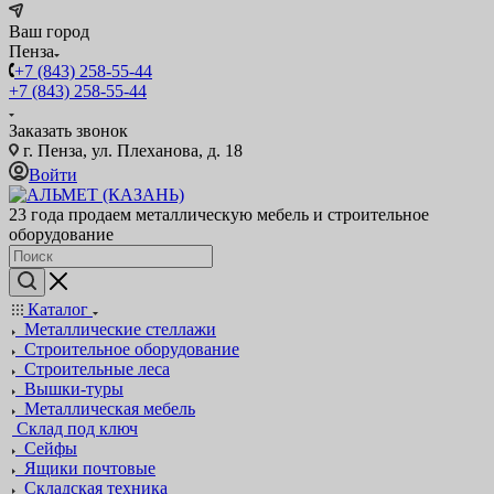
Ваш город
Пенза
+7 (843) 258-55-44
+7 (843) 258-55-44
Заказать звонок
г. Пенза, ул. Плеханова, д. 18
Войти
23 года продаем металлическую мебель и строительное
оборудование
Каталог
Металлические стеллажи
Строительное оборудование
Строительные леса
Вышки-туры
Металлическая мебель
Склад под ключ
Сейфы
Ящики почтовые
Складская техника