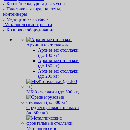
Контейнеры, урны для мусора
Пластиковая тара, паллеты,
контейнеры
Медицинская мебель
Металлические кровати
Крановое оборудование
Архивные стеллажи
Архивные стеллажи
(до 100 кг)
Архивные стеллажи
(до 150 кг)
Архивные стеллажи
(до 200 кг)
МКФ стеллажи (до 300 кг)
Среднегрузовые стеллажи
(до 500 кг)
Металлические