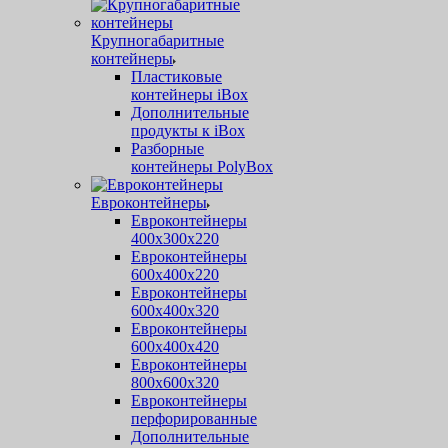
Крупногабаритные
контейнеры
Пластиковые
контейнеры iBox
Дополнительные
продукты к iBox
Разборные
контейнеры PolyBox
Евроконтейнеры
Евроконтейнеры
400х300х220
Евроконтейнеры
600х400х220
Евроконтейнеры
600х400х320
Евроконтейнеры
600х400х420
Евроконтейнеры
800х600х320
Евроконтейнеры
перфорированные
Дополнительные